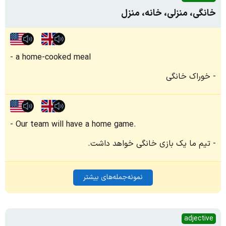
خانگی، منزلی، خانه، منزل
a home-cooked meal
خوراک خانگی
Our team will have a home game.
تیم ما یک بازی خانگی خواهد داشت.
نمونه‌جمله‌های بیشتر
adjective