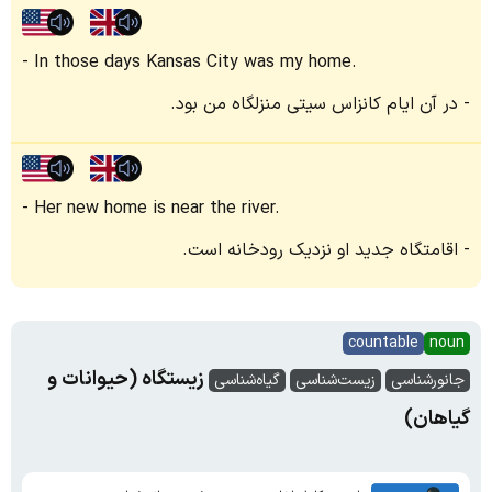
In those days Kansas City was my home.
در آن ایام کانزاس سیتی منزلگاه من بود.
Her new home is near the river.
اقامتگاه جدید او نزدیک رودخانه است.
countable
noun
زیستگاه (حیوانات و
جانورشناسی
زیست‌شناسی
گیاه‌شناسی
گیاهان)