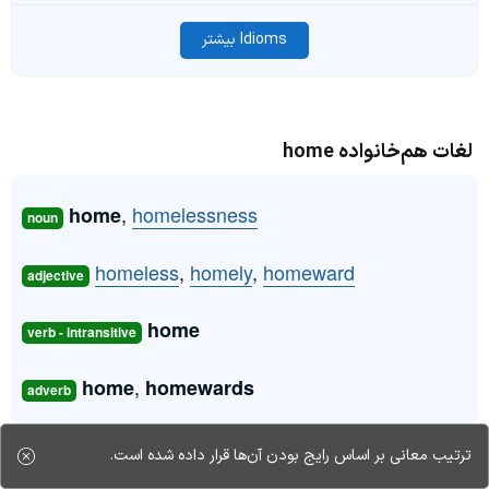
Idioms بیشتر
لغات هم‌خانواده home
,
homelessness
home
noun
homeless
,
homely
,
homeward
adjective
home
verb - intransitive
,
home
homewards
adverb
ترتیب معانی بر اساس رایج بودن آن‌ها قرار داده شده است.