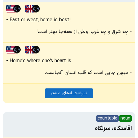
East or west, home is best!
چه شرق و چه غرب، وطن از همه‌جا بهتر است!
Home's where one's heart is.
میهن جایی است که قلب انسان آنجاست.
نمونه‌جمله‌های بیشتر
countable
noun
اقامتگاه، منزلگاه