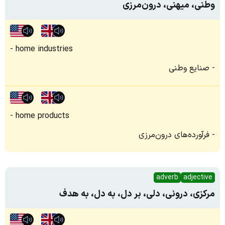
وطنی، میهنی، درون‌مرزی
home industries
صنایع وطنی
home products
فرآورده‌های درون‌مرزی
adverb
adjective
مرکزی، درونی، دلی، بر دل، به دل، به هدف