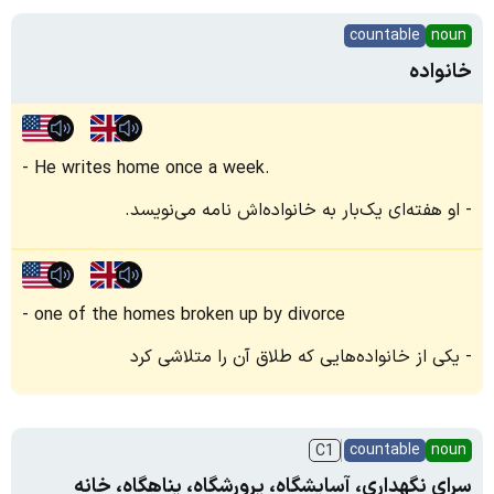
countable
noun
خانواده
He writes home once a week.
او هفته‌ای یک‌بار به خانواده‌اش نامه می‌نویسد.
one of the homes broken up by divorce
یکی از خانواده‌هایی که طلاق آن را متلاشی کرد
countable
noun
C1
سرای نگهداری، آسایشگاه، پرورشگاه، ‫پناهگاه‬، خانه