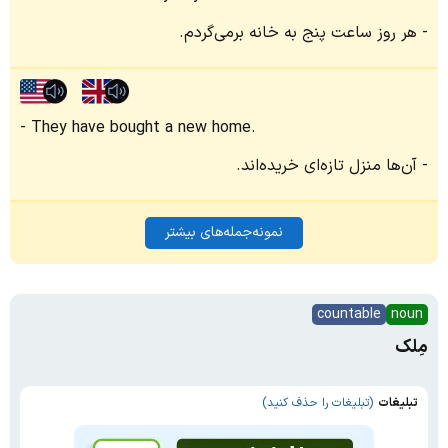
هر روز ساعت پنج به خانه برمی‌گردم.
They have bought a new home.
آن‌ها منزل تازه‌ای خریده‌اند.
نمونه‌جمله‌های بیشتر
countable
noun
مِلک
تبلیغات
(تبلیغات را حذف کنید)