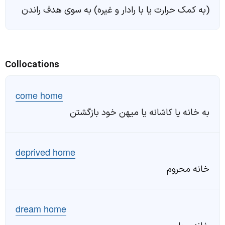
(به کمک حرارت یا با رادار و غیره) به سوی هدف راندن
Collocations
come home
به خانه یا کاشانه یا میهن خود بازگشتن
deprived home
خانه محروم
dream home