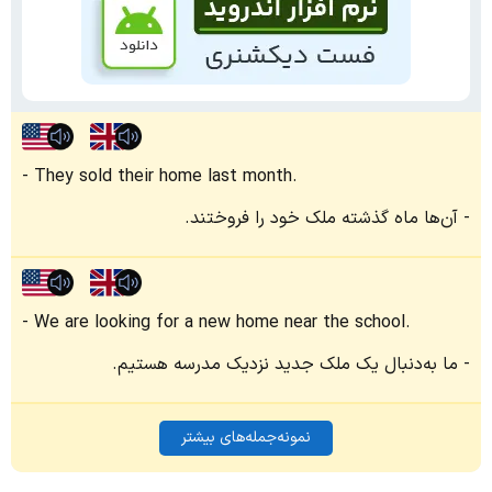
They sold their home last month.
آن‌ها ماه گذشته ملک خود را فروختند.
We are looking for a new home near the school.
ما به‌دنبال یک ملک جدید نزدیک مدرسه هستیم.
نمونه‌جمله‌های بیشتر