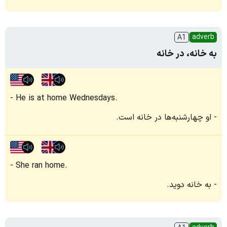
adverb
A1
به خانه، در خانه
He is at home Wednesdays.
او چهارشنبه‌ها در خانه است.
She ran home.
به خانه دوید.