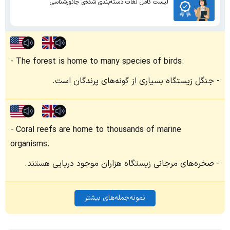
لیست کامل لغات دسته‌بندی شده‌ی جانورشناسی
The forest is home to many species of birds.
جنگل زیستگاه بسیاری از گونه‌های پرندگان است.
Coral reefs are home to thousands of marine
organisms.
صخره‌های مرجانی زیستگاه هزاران موجود دریایی هستند.
نمونه‌جمله‌های بیشتر