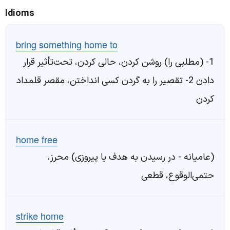
Idioms
bring something home to
1- (مطلبی را) روشن کردن، حالی کردن، تحت‌تأثیر قرار
دادن 2- تقصیر را به گردن کسی انداختن، مقصر قلمداد
کردن
home free
(عامیانه - در رسیدن به هدف یا پیروزی) محرز،
حتمی‌الوقوع، قطعی
strike home