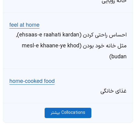
خانه رویایی
feel at home
احساس راحتی کردن (ehsaas-e raahati kardan),
مثل خانه خود بودن (mesl-e khaane-ye khod
budan)
home-cooked food
غذای خانگی
Collocations بیشتر