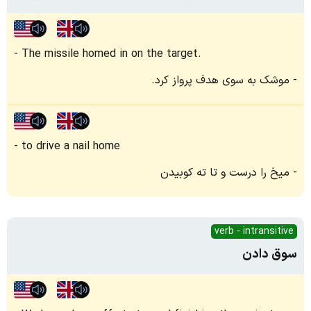
The missile homed in on the target.
موشک به سوی هدف پرواز کرد.
to drive a nail home
میخ را درست و تا ته کوبیدن
verb - intransitive
سوق دادن