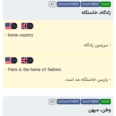
uncountable
countable
noun
A1
زادگاه، خاستگاه
home country
سرزمین زادگاه
Paris is the home of fashion.
پاریس خاستگاه مد است.
uncountable
countable
noun
A2
وطن، میهن