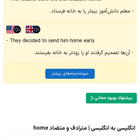
معلم دانش‌آموز بیمار را به خانه فرستاد.
They decided to send him home early.
آن‌ها تصمیم گرفتند او را زودتر به خانه بفرستند.
نمونه‌جمله‌های بیشتر
پیشنهاد بهبود معانی
انگلیسی به انگلیسی | مترادف و متضاد home