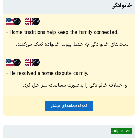
خانوادگی
Home traditions help keep the family connected.
سنت‌های خانوادگی به حفظ پیوند خانواده کمک می‌کنند.
He resolved a home dispute calmly.
او اختلاف خانوادگی را به‌صورت مسالمت‌آمیز حل کرد.
نمونه‌جمله‌های بیشتر
adjective