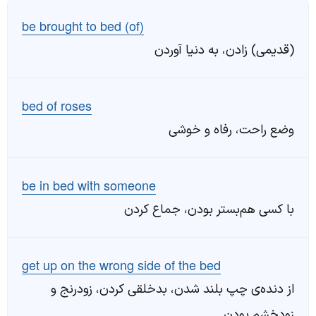
be brought to bed (of)
(قدیمی) زادن، به دنیا آوردن
bed of roses
وضع راحت، رفاه و خوشی
be in bed with someone
با کسی هم‌بستر بودن، جماع کردن
get up on the wrong side of the bed
از دنده‌ی چپ بلند شدن، بدخلقی کردن، زودرنج و
زودخشم بودن