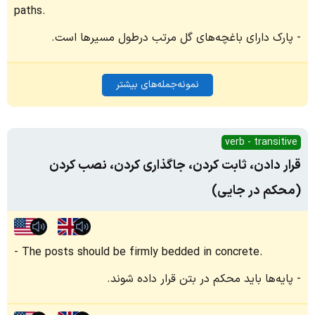
paths.
پارک دارای باغچه‌های گل مرتب درطول مسیرها است.
نمونه‌جمله‌های بیشتر
verb - transitive
قرار دادن، ثابت کردن، جاگذاری کردن، نصب کردن
(محکم در جایی)
The posts should be firmly bedded in concrete.
پایه‌ها باید محکم در بتن قرار داده شوند.