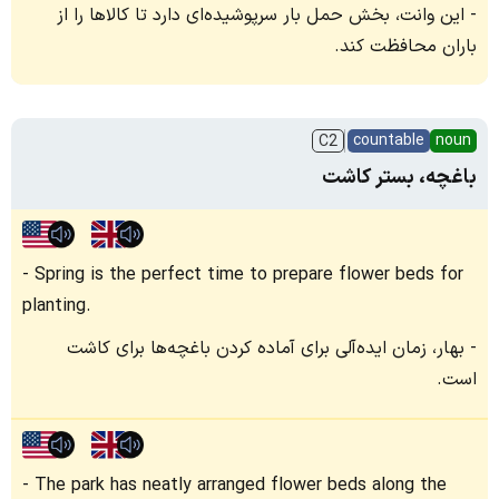
این وانت، بخش حمل بار سرپوشیده‌ای دارد تا کالاها را از
باران محافظت کند.
countable
noun
C2
باغچه، بستر کاشت
Spring is the perfect time to prepare flower beds for
planting.
بهار، زمان ایده‌آلی برای آماده کردن باغچه‌ها برای کاشت
است.
The park has neatly arranged flower beds along the