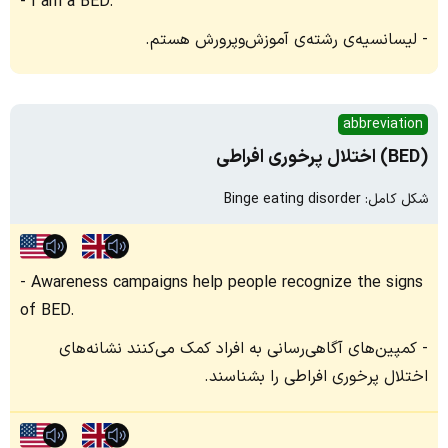
I am a BED.
لیسانسیه‌ی رشته‌ی آموزش‌و‌پرورش هستم.
abbreviation
(BED) اختلال پرخوری افراطی
شکل کامل: Binge eating disorder
Awareness campaigns help people recognize the signs
of BED.
کمپین‌های آگاهی‌رسانی به افراد کمک می‌کنند نشانه‌های
اختلال پرخوری افراطی را بشناسند.