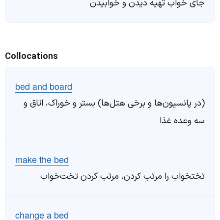
جای خواب تهیه دیدن و خوابیدن
Collocations
bed and board
(در پانسیون‌ها و برخی هتل‌ها) بستر و خوراک، اتاق و
سه وعده غذا
make the bed
تختخواب را مرتب کردن، مرتب کردن تخت‌خواب
change a bed