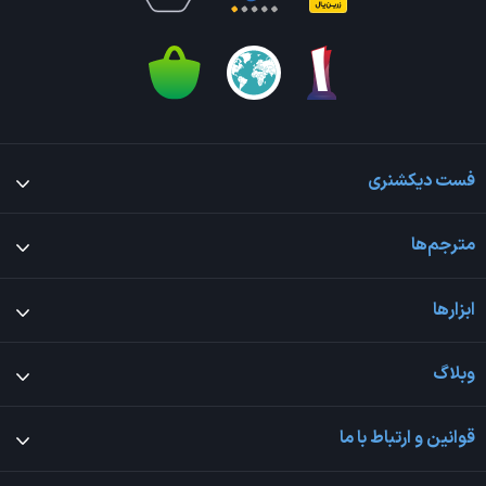
فست دیکشنری
مترجم‌ها
ابزارها
وبلاگ
قوانین و ارتباط با ما