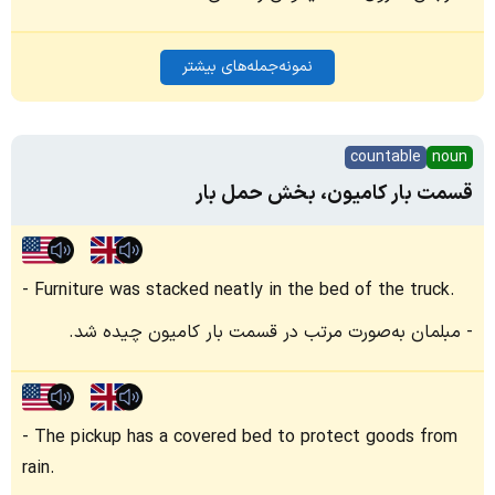
نمونه‌جمله‌های بیشتر
countable
noun
قسمت بار کامیون، بخش حمل بار
Furniture was stacked neatly in the bed of the truck.
مبلمان به‌صورت مرتب در قسمت بار کامیون چیده شد.
The pickup has a covered bed to protect goods from
rain.