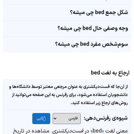
شکل جمع bed چی میشه؟
وجه وصفی حال bed چی میشه؟
سوم‌شخص مفرد bed چی میشه؟
ارجاع به لغت bed
از آن‌جا که فست‌دیکشنری به عنوان مرجعی معتبر توسط دانشگاه‌ها و
دانشجویان استفاده می‌شود، برای رفرنس به این صفحه می‌توانید از
روش‌های ارجاع زیر استفاده کنید.
شیوه‌ی رفرنس‌دهی:
کپی
معنی لغت «bed» در
فست‌دیکشنری
. مشاهده در تاریخ