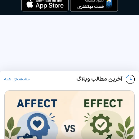
آخرین مطالب وبلاگ
مشاهده‌ی همه