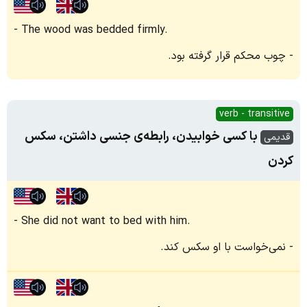
The wood was bedded firmly.
چوب محکم قرار گرفته بود.
verb - transitive
با کسی خوابیدن، رابطه‌ی جنسی داشتن، سکس
قدیمی
کردن
She did not want to bed with him.
نمی‌خواست با او سکس کند.