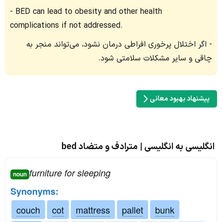
BED can lead to obesity and other health
complications if not addressed.
اگر اختلال پرخوری افراطی درمان نشود، می‌تواند منجر به
چاقی و سایر مشکلات سلامتی شود.
پیشنهاد بهبود معانی
انگلیسی به انگلیسی | مترادف و متضاد bed
furniture for sleeping
noun
Synonyms:
couch
cot
mattress
pallet
bunk