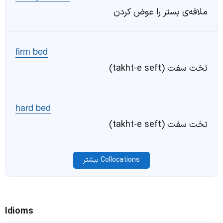
ملافه‌ی بستر را عوض کردن
firm bed
تخت سفت (takht-e seft)
hard bed
تخت سفت (takht-e seft)
Collocations بیشتر
Idioms