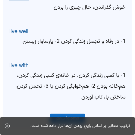
خوش گذراندن، حال چیزی را بردن
live well
1- در رفاه و تجمل زندگی کردن 2- پارساوار زیستن
live with
1- با کسی زندگی کردن، در خانه‌ی کسی زندگی کردن،
هم‌خانه بودن 2- هم‌خوابگی کردن با 3- تحمل کردن،
ساختن با، تاب آوردن
Idioms بیشتر
ترتیب معانی بر اساس رایج بودن آن‌ها قرار داده شده است.