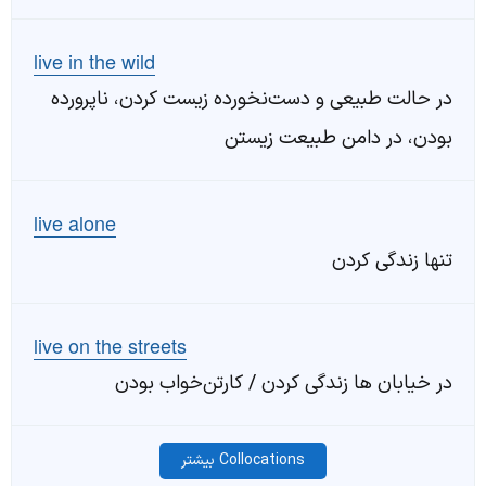
live in the wild
در حالت طبیعی و دست‌نخورده زیست کردن، ناپرورده
بودن، در دامن طبیعت زیستن
live alone
تنها زندگی کردن
live on the streets
در خیابان ها زندگی کردن / کارتن‌خواب بودن
Collocations بیشتر