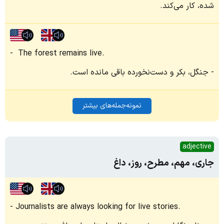
شده، کار می‌کند.
The forest remains live.
جنگل، بکر و دست‌نخورده باقی مانده است.
نمونه‌جمله‌های بیشتر
adjective
جاری، مهم، مطرح، روز، داغ
Journalists are always looking for live stories.