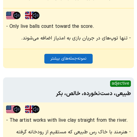
Only live balls count toward the score.
تنها توپ‌های در جریان بازی به امتیاز اضافه می‌شوند.
نمونه‌جمله‌های بیشتر
adjective
طبیعی، دست‌نخورده، خالص، بکر
The artist works with live clay straight from the river.
هنرمند با خاک رس طبیعی که مستقیم از رودخانه گرفته