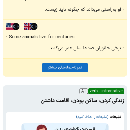
او به‌راستی می‌داند که چگونه باید زیست.
Some animals live for centuries.
برخی جانوران صدها سال عمر می‌کنند.
نمونه‌جمله‌های بیشتر
verb - intransitive
A1
زندگی کردن، ساکن بودن، اقامت داشتن
تبلیغات
(تبلیغات را حذف کنید)