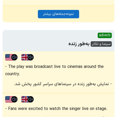
نمونه‌جمله‌های بیشتر
adverb
به‌طور زنده
سینما و تئاتر
The play was broadcast live to cinemas around the
country.
نمایش به‌طور زنده در سینماهای سراسر کشور پخش شد.
Fans were excited to watch the singer live on stage.