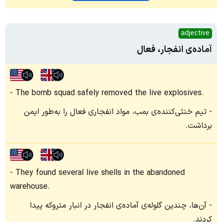
adjective
آماده‌ی انفجار، فعال
The bomb squad safely removed the live explosives.
تیم خنثی‌کننده‌ی بمب، مواد انفجاری فعال را به‌طور ایمن
برداشت.
They found several live shells in the abandoned
warehouse.
آن‌ها، چندین گلوله‌ی آماده‌ی انفجار در انبار متروکه پیدا
کردند.