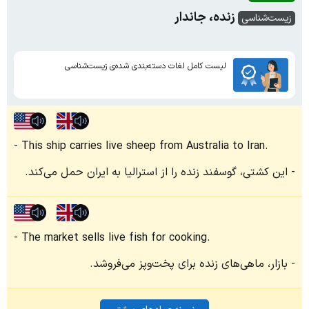
زنده، جاندار
زیست‌شناسی
لیست کامل لغات دسته‌بندی شده‌ی زیست‌شناسی
This ship carries live sheep from Australia to Iran.
این کشتی، گوسفند زنده را از استرالیا به ایران حمل می‌کند.
The market sells live fish for cooking.
بازار، ماهی‌های زنده برای پخت‌وپز می‌فروشد.