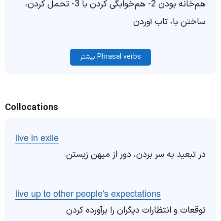
هم‌خانه بودن 2- هم‌خوابگی کردن با 3- تحمل کردن،
ساختن با، تاب آوردن
Phrasal verbs بیشتر
Collocations
live in exile
در تبعید به سر بردن، دور از میهن زیستن
live up to other people's expectations
توقعات و انتظارات دیگران را برآورده کردن