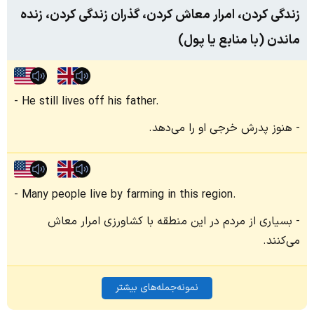
زندگی کردن، امرار معاش کردن، گذران زندگی کردن، زنده
ماندن (با منابع یا پول)
He still lives off his father.
هنوز پدرش خرجی او را می‌دهد.
Many people live by farming in this region.
بسیاری از مردم در این منطقه با کشاورزی امرار معاش
می‌کنند.
نمونه‌جمله‌های بیشتر