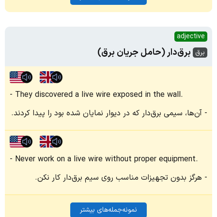
adjective
برق‌دار (حامل جریان برق)
برق
They discovered a live wire exposed in the wall.
آن‌ها، سیمی برق‌دار که در دیوار نمایان شده بود را پیدا کردند.
Never work on a live wire without proper equipment.
هرگز بدون تجهیزات مناسب روی سیم برق‌دار کار نکن.
نمونه‌جمله‌های بیشتر