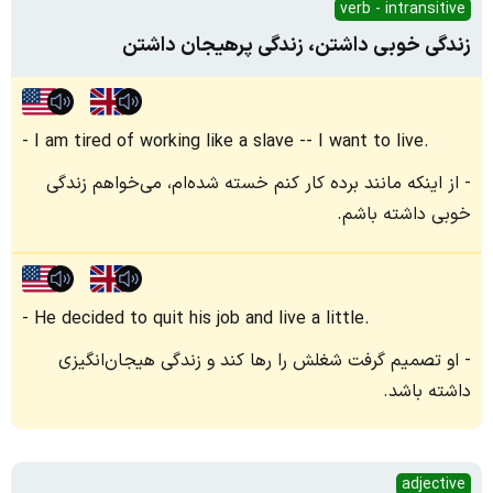
verb - intransitive
زندگی خوبی داشتن، زندگی پرهیجان داشتن
I am tired of working like a slave -- I want to live.
از اینکه مانند برده کار کنم خسته شده‌ام، می‌خواهم زندگی
خوبی داشته باشم.
He decided to quit his job and live a little.
او تصمیم گرفت شغلش را رها کند و زندگی هیجان‌انگیزی
داشته باشد.
adjective