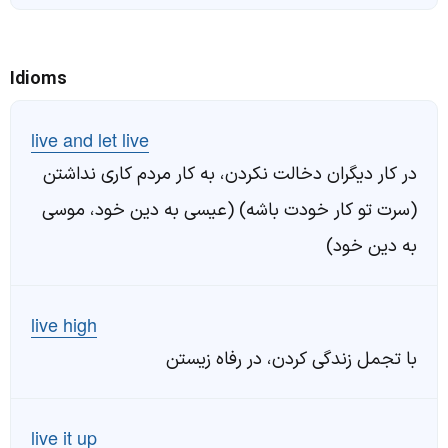
Idioms
live and let live
در کار دیگران دخالت نکردن، به کار مردم کاری نداشتن
(سرت تو کار خودت باشه) (عیسی به دین خود، موسی
به دین خود)
live high
با تجمل زندگی کردن، در رفاه زیستن
live it up