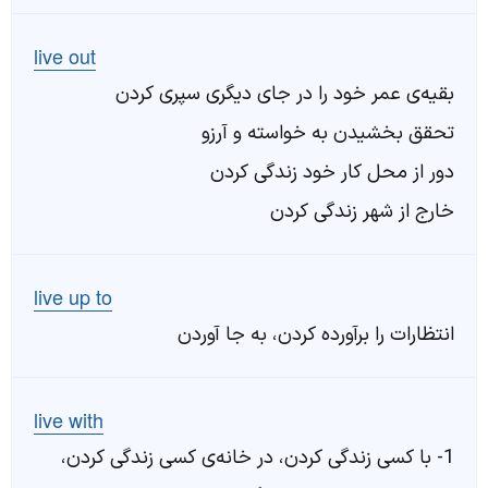
live out
بقیه‌ی عمر خود را در جای دیگری سپری کردن
تحقق بخشیدن به خواسته و آرزو
دور از محل کار خود زندگی کردن
خارج از شهر زندگی کردن
live up to
انتظارات را برآورده کردن، به جا آوردن
live with
1- با کسی زندگی کردن، در خانه‌ی کسی زندگی کردن،