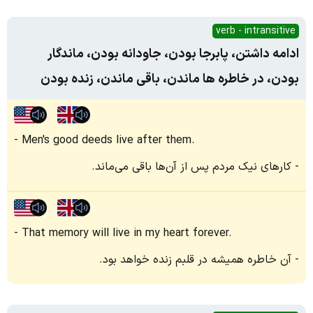
verb - intransitive
ادامه داشتن، پابرجا بودن، جاودانه بودن، ماندگار
بودن، در خاطره ها ماندن، باقی ماندن، زنده بودن
Men's good deeds live after them.
کارهای نیک مردم پس از آن‌ها باقی می‌ماند.
That memory will live in my heart forever.
آن خاطره همیشه در قلبم زنده خواهد بود.