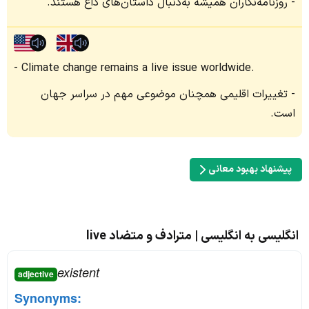
روزنامه‌نگاران همیشه به‌دنبال داستان‌های داغ هستند.
Climate change remains a live issue worldwide.
تغییرات اقلیمی همچنان موضوعی مهم در سراسر جهان
است.
پیشنهاد بهبود معانی
انگلیسی به انگلیسی | مترادف و متضاد live
existent
adjective
Synonyms: