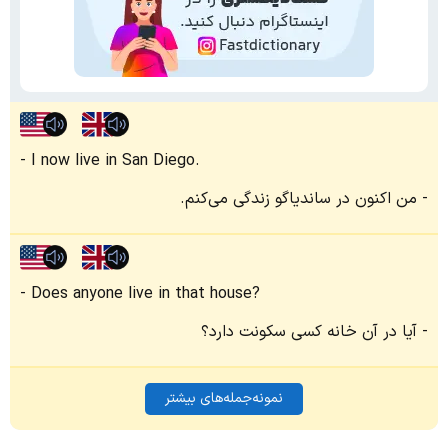
I now live in San Diego.
من اکنون در ساندیاگو زندگی می‌کنم.
Does anyone live in that house?
آیا در آن خانه کسی سکونت دارد؟
نمونه‌جمله‌های بیشتر