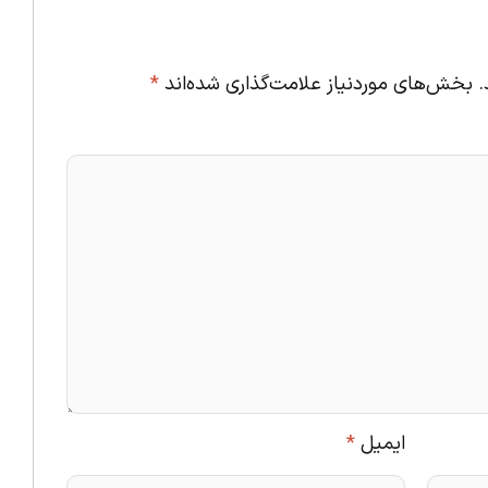
.
بخش‌های موردنیاز علامت‌گذاری شده‌اند
*
ایمیل
*