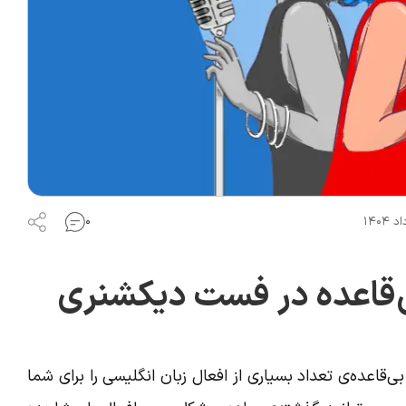
۰
ی‌قاعده در فست دیکشنری
عده‌ی تعداد بسیاری از افعال زبان انگلیسی را برای شما