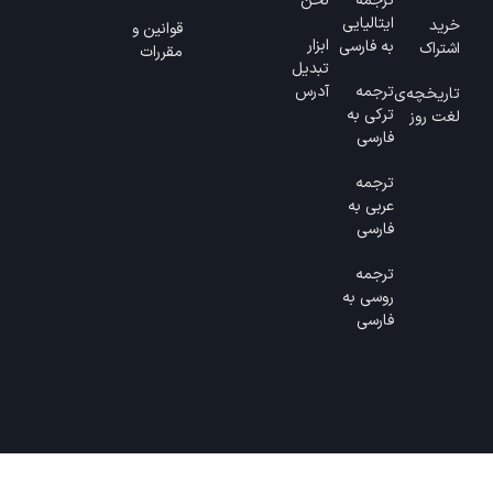
ترجمه
لحن
ایتالیایی
خرید
قوانین و
ابزار
به فارسی
اشتراک
مقررات
تبدیل
ترجمه
آدرس
تاریخچه‌ی
ترکی به
لغت روز
فارسی
ترجمه
عربی به
فارسی
ترجمه
روسی به
فارسی