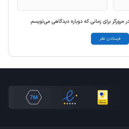
 مرورگر برای زمانی که دوباره دیدگاهی می‌نویسم.