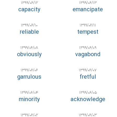
۱۳۹۹/۰۶/۱۲
۱۳۹۹/۰۶/۱۳
capacity
emancipate
۱۳۹۹/۰۶/۱۰
۱۳۹۹/۰۶/۱۱
reliable
tempest
۱۳۹۹/۰۶/۰۸
۱۳۹۹/۰۶/۰۹
obviously
vagabond
۱۳۹۹/۰۶/۰۶
۱۳۹۹/۰۶/۰۷
garrulous
fretful
۱۳۹۹/۰۶/۰۴
۱۳۹۹/۰۶/۰۵
minority
acknowledge
۱۳۹۹/۰۶/۰۲
۱۳۹۹/۰۶/۰۳