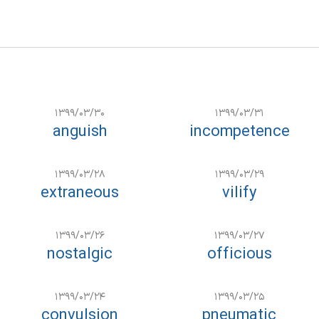
۱۳۹۹/۰۳/۳۰
۱۳۹۹/۰۳/۳۱
anguish
incompetence
۱۳۹۹/۰۳/۲۸
۱۳۹۹/۰۳/۲۹
extraneous
vilify
۱۳۹۹/۰۳/۲۶
۱۳۹۹/۰۳/۲۷
nostalgic
officious
۱۳۹۹/۰۳/۲۴
۱۳۹۹/۰۳/۲۵
convulsion
pneumatic