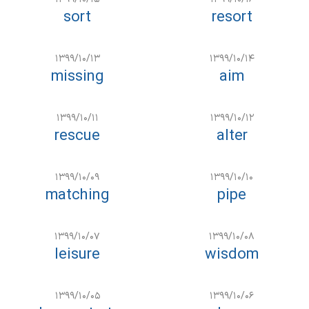
sort
resort
۱۳۹۹/۱۰/۱۳
۱۳۹۹/۱۰/۱۴
missing
aim
۱۳۹۹/۱۰/۱۱
۱۳۹۹/۱۰/۱۲
rescue
alter
۱۳۹۹/۱۰/۰۹
۱۳۹۹/۱۰/۱۰
matching
pipe
۱۳۹۹/۱۰/۰۷
۱۳۹۹/۱۰/۰۸
leisure
wisdom
۱۳۹۹/۱۰/۰۵
۱۳۹۹/۱۰/۰۶