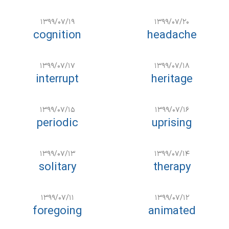
۱۳۹۹/۰۷/۱۹
۱۳۹۹/۰۷/۲۰
cognition
headache
۱۳۹۹/۰۷/۱۷
۱۳۹۹/۰۷/۱۸
interrupt
heritage
۱۳۹۹/۰۷/۱۵
۱۳۹۹/۰۷/۱۶
periodic
uprising
۱۳۹۹/۰۷/۱۳
۱۳۹۹/۰۷/۱۴
solitary
therapy
۱۳۹۹/۰۷/۱۱
۱۳۹۹/۰۷/۱۲
foregoing
animated