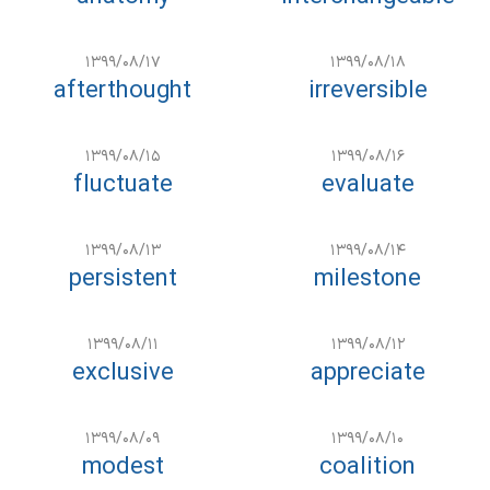
۱۳۹۹/۰۸/۱۷
۱۳۹۹/۰۸/۱۸
afterthought
irreversible
۱۳۹۹/۰۸/۱۵
۱۳۹۹/۰۸/۱۶
fluctuate
evaluate
۱۳۹۹/۰۸/۱۳
۱۳۹۹/۰۸/۱۴
persistent
milestone
۱۳۹۹/۰۸/۱۱
۱۳۹۹/۰۸/۱۲
exclusive
appreciate
۱۳۹۹/۰۸/۰۹
۱۳۹۹/۰۸/۱۰
modest
coalition