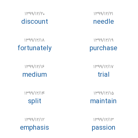
۱۳۹۹/۱۲/۲۰
۱۳۹۹/۱۲/۲۱
discount
needle
۱۳۹۹/۱۲/۱۸
۱۳۹۹/۱۲/۱۹
fortunately
purchase
۱۳۹۹/۱۲/۱۶
۱۳۹۹/۱۲/۱۷
medium
trial
۱۳۹۹/۱۲/۱۴
۱۳۹۹/۱۲/۱۵
split
maintain
۱۳۹۹/۱۲/۱۲
۱۳۹۹/۱۲/۱۳
emphasis
passion