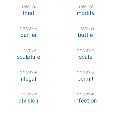
۱۳۹۹/۱۲/۱۰
۱۳۹۹/۱۲/۱۱
thief
modify
۱۳۹۹/۱۲/۰۸
۱۳۹۹/۱۲/۰۹
barrier
battle
۱۳۹۹/۱۲/۰۶
۱۳۹۹/۱۲/۰۷
sculpture
scale
۱۳۹۹/۱۲/۰۴
۱۳۹۹/۱۲/۰۵
illegal
permit
۱۳۹۹/۱۲/۰۲
۱۳۹۹/۱۲/۰۳
division
infection