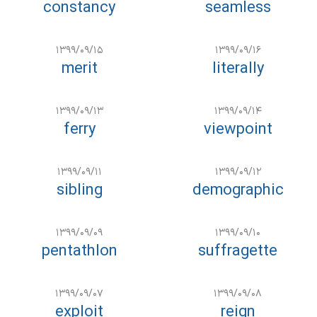
constancy
seamless
۱۳۹۹/۰۹/۱۵
۱۳۹۹/۰۹/۱۶
merit
literally
۱۳۹۹/۰۹/۱۳
۱۳۹۹/۰۹/۱۴
ferry
viewpoint
۱۳۹۹/۰۹/۱۱
۱۳۹۹/۰۹/۱۲
sibling
demographic
۱۳۹۹/۰۹/۰۹
۱۳۹۹/۰۹/۱۰
pentathlon
suffragette
۱۳۹۹/۰۹/۰۷
۱۳۹۹/۰۹/۰۸
exploit
reign