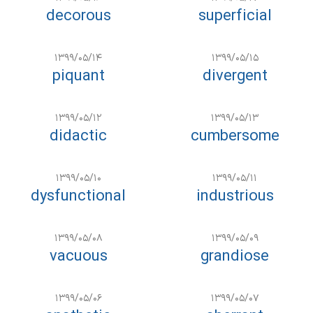
decorous
superficial
۱۳۹۹/۰۵/۱۴
۱۳۹۹/۰۵/۱۵
piquant
divergent
۱۳۹۹/۰۵/۱۲
۱۳۹۹/۰۵/۱۳
didactic
cumbersome
۱۳۹۹/۰۵/۱۰
۱۳۹۹/۰۵/۱۱
dysfunctional
industrious
۱۳۹۹/۰۵/۰۸
۱۳۹۹/۰۵/۰۹
vacuous
grandiose
۱۳۹۹/۰۵/۰۶
۱۳۹۹/۰۵/۰۷