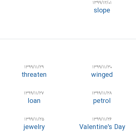
۱۳۹۹/۱۲/۰۱
slope
۱۳۹۹/۱۱/۲۹
۱۳۹۹/۱۱/۳۰
threaten
winged
۱۳۹۹/۱۱/۲۷
۱۳۹۹/۱۱/۲۸
loan
petrol
۱۳۹۹/۱۱/۲۵
۱۳۹۹/۱۱/۲۶
jewelry
Valentine's Day