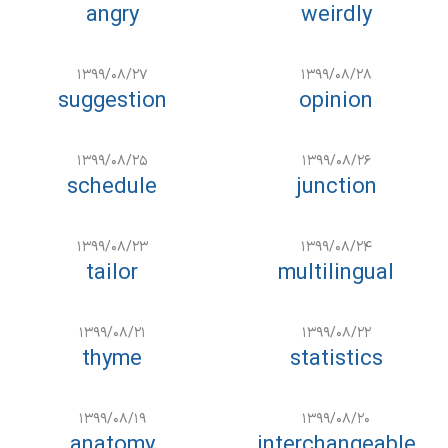
angry
weirdly
۱۳۹۹/۰۸/۲۷
۱۳۹۹/۰۸/۲۸
suggestion
opinion
۱۳۹۹/۰۸/۲۵
۱۳۹۹/۰۸/۲۶
schedule
junction
۱۳۹۹/۰۸/۲۳
۱۳۹۹/۰۸/۲۴
tailor
multilingual
۱۳۹۹/۰۸/۲۱
۱۳۹۹/۰۸/۲۲
thyme
statistics
۱۳۹۹/۰۸/۱۹
۱۳۹۹/۰۸/۲۰
anatomy
interchangeable