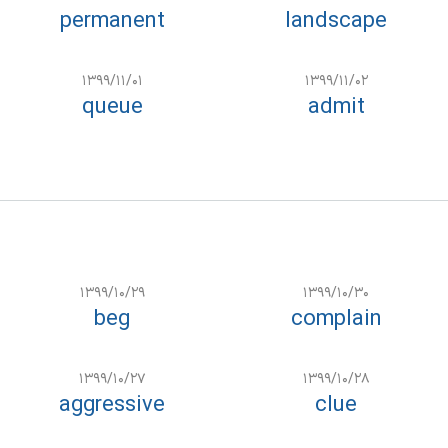
permanent
landscape
۱۳۹۹/۱۱/۰۱
۱۳۹۹/۱۱/۰۲
queue
admit
۱۳۹۹/۱۰/۲۹
۱۳۹۹/۱۰/۳۰
beg
complain
۱۳۹۹/۱۰/۲۷
۱۳۹۹/۱۰/۲۸
aggressive
clue