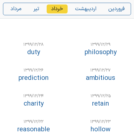
فروردین
اردیبهشت
خرداد
تیر
مرداد
۱۳۹۹/۱۲/۲۸
۱۳۹۹/۱۲/۲۹
duty
philosophy
۱۳۹۹/۱۲/۲۶
۱۳۹۹/۱۲/۲۷
prediction
ambitious
۱۳۹۹/۱۲/۲۴
۱۳۹۹/۱۲/۲۵
charity
retain
۱۳۹۹/۱۲/۲۲
۱۳۹۹/۱۲/۲۳
reasonable
hollow