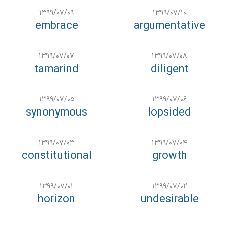
۱۳۹۹/۰۷/۰۹
۱۳۹۹/۰۷/۱۰
embrace
argumentative
۱۳۹۹/۰۷/۰۷
۱۳۹۹/۰۷/۰۸
tamarind
diligent
۱۳۹۹/۰۷/۰۵
۱۳۹۹/۰۷/۰۶
synonymous
lopsided
۱۳۹۹/۰۷/۰۳
۱۳۹۹/۰۷/۰۴
constitutional
growth
۱۳۹۹/۰۷/۰۱
۱۳۹۹/۰۷/۰۲
horizon
undesirable