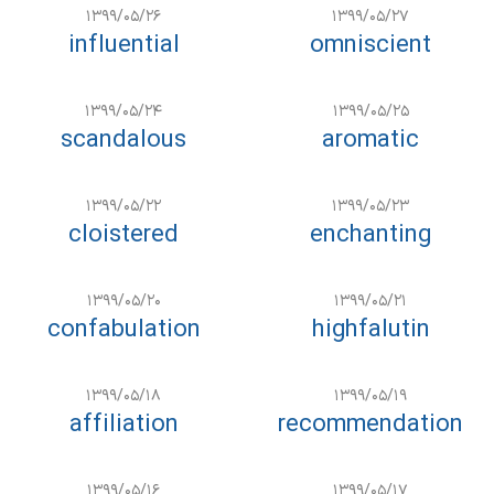
۱۳۹۹/۰۵/۲۶
۱۳۹۹/۰۵/۲۷
influential
omniscient
۱۳۹۹/۰۵/۲۴
۱۳۹۹/۰۵/۲۵
scandalous
aromatic
۱۳۹۹/۰۵/۲۲
۱۳۹۹/۰۵/۲۳
cloistered
enchanting
۱۳۹۹/۰۵/۲۰
۱۳۹۹/۰۵/۲۱
confabulation
highfalutin
۱۳۹۹/۰۵/۱۸
۱۳۹۹/۰۵/۱۹
affiliation
recommendation
۱۳۹۹/۰۵/۱۶
۱۳۹۹/۰۵/۱۷