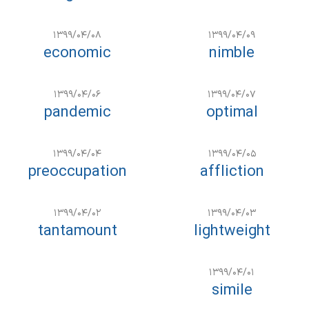
۱۳۹۹/۰۴/۰۸
۱۳۹۹/۰۴/۰۹
economic
nimble
۱۳۹۹/۰۴/۰۶
۱۳۹۹/۰۴/۰۷
pandemic
optimal
۱۳۹۹/۰۴/۰۴
۱۳۹۹/۰۴/۰۵
preoccupation
affliction
۱۳۹۹/۰۴/۰۲
۱۳۹۹/۰۴/۰۳
tantamount
lightweight
۱۳۹۹/۰۴/۰۱
simile