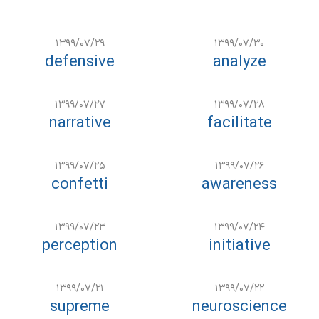
۱۳۹۹/۰۷/۲۹
۱۳۹۹/۰۷/۳۰
defensive
analyze
۱۳۹۹/۰۷/۲۷
۱۳۹۹/۰۷/۲۸
narrative
facilitate
۱۳۹۹/۰۷/۲۵
۱۳۹۹/۰۷/۲۶
confetti
awareness
۱۳۹۹/۰۷/۲۳
۱۳۹۹/۰۷/۲۴
perception
initiative
۱۳۹۹/۰۷/۲۱
۱۳۹۹/۰۷/۲۲
supreme
neuroscience