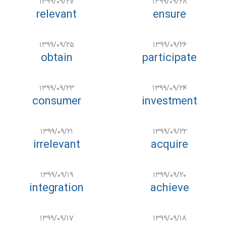
۱۳۹۹/۰۹/۲۷
۱۳۹۹/۰۹/۲۸
relevant
ensure
۱۳۹۹/۰۹/۲۵
۱۳۹۹/۰۹/۲۶
obtain
participate
۱۳۹۹/۰۹/۲۳
۱۳۹۹/۰۹/۲۴
consumer
investment
۱۳۹۹/۰۹/۲۱
۱۳۹۹/۰۹/۲۲
irrelevant
acquire
۱۳۹۹/۰۹/۱۹
۱۳۹۹/۰۹/۲۰
integration
achieve
۱۳۹۹/۰۹/۱۷
۱۳۹۹/۰۹/۱۸