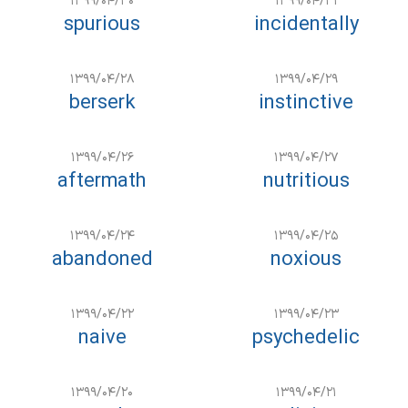
۱۳۹۹/۰۴/۳۰
۱۳۹۹/۰۴/۳۱
spurious
incidentally
۱۳۹۹/۰۴/۲۸
۱۳۹۹/۰۴/۲۹
berserk
instinctive
۱۳۹۹/۰۴/۲۶
۱۳۹۹/۰۴/۲۷
aftermath
nutritious
۱۳۹۹/۰۴/۲۴
۱۳۹۹/۰۴/۲۵
abandoned
noxious
۱۳۹۹/۰۴/۲۲
۱۳۹۹/۰۴/۲۳
naive
psychedelic
۱۳۹۹/۰۴/۲۰
۱۳۹۹/۰۴/۲۱