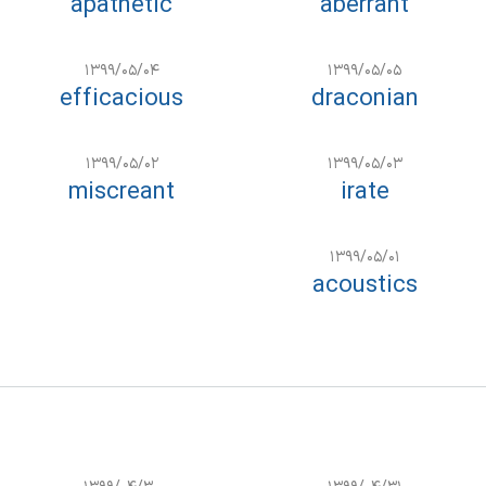
apathetic
aberrant
۱۳۹۹/۰۵/۰۴
۱۳۹۹/۰۵/۰۵
efficacious
draconian
۱۳۹۹/۰۵/۰۲
۱۳۹۹/۰۵/۰۳
miscreant
irate
۱۳۹۹/۰۵/۰۱
acoustics