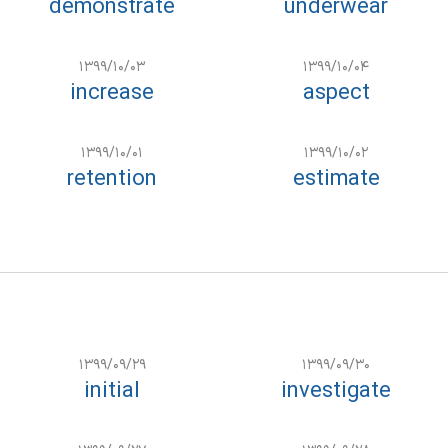
demonstrate
underwear
۱۳۹۹/۱۰/۰۳
۱۳۹۹/۱۰/۰۴
increase
aspect
۱۳۹۹/۱۰/۰۱
۱۳۹۹/۱۰/۰۲
retention
estimate
۱۳۹۹/۰۹/۲۹
۱۳۹۹/۰۹/۳۰
initial
investigate