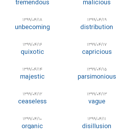
tremendous
malicious
۱۳۹۹/۰۴/۱۸
۱۳۹۹/۰۴/۱۹
unbecoming
distribution
۱۳۹۹/۰۴/۱۶
۱۳۹۹/۰۴/۱۷
quixotic
capricious
۱۳۹۹/۰۴/۱۴
۱۳۹۹/۰۴/۱۵
majestic
parsimonious
۱۳۹۹/۰۴/۱۲
۱۳۹۹/۰۴/۱۳
ceaseless
vague
۱۳۹۹/۰۴/۱۰
۱۳۹۹/۰۴/۱۱
organic
disillusion