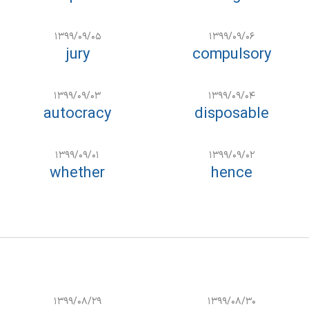
۱۳۹۹/۰۹/۰۵
۱۳۹۹/۰۹/۰۶
jury
compulsory
۱۳۹۹/۰۹/۰۳
۱۳۹۹/۰۹/۰۴
autocracy
disposable
۱۳۹۹/۰۹/۰۱
۱۳۹۹/۰۹/۰۲
whether
hence
۱۳۹۹/۰۸/۲۹
۱۳۹۹/۰۸/۳۰