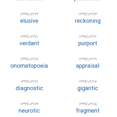
۱۳۹۹/۰۳/۲۲
۱۳۹۹/۰۳/۲۳
elusive
reckoning
۱۳۹۹/۰۳/۲۰
۱۳۹۹/۰۳/۲۱
verdant
purport
۱۳۹۹/۰۳/۱۸
۱۳۹۹/۰۳/۱۹
onomatopoeia
appraisal
۱۳۹۹/۰۳/۱۶
۱۳۹۹/۰۳/۱۷
diagnostic
gigantic
۱۳۹۹/۰۳/۱۴
۱۳۹۹/۰۳/۱۵
neurotic
fragment