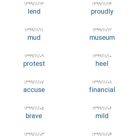
۱۳۹۹/۱۱/۱۳
۱۳۹۹/۱۱/۱۴
lend
proudly
۱۳۹۹/۱۱/۱۱
۱۳۹۹/۱۱/۱۲
mud
museum
۱۳۹۹/۱۱/۰۹
۱۳۹۹/۱۱/۱۰
protest
heel
۱۳۹۹/۱۱/۰۷
۱۳۹۹/۱۱/۰۸
accuse
financial
۱۳۹۹/۱۱/۰۵
۱۳۹۹/۱۱/۰۶
brave
mild
۱۳۹۹/۱۱/۰۳
۱۳۹۹/۱۱/۰۴