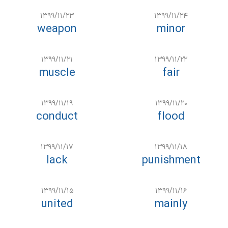
۱۳۹۹/۱۱/۲۳
۱۳۹۹/۱۱/۲۴
weapon
minor
۱۳۹۹/۱۱/۲۱
۱۳۹۹/۱۱/۲۲
muscle
fair
۱۳۹۹/۱۱/۱۹
۱۳۹۹/۱۱/۲۰
conduct
flood
۱۳۹۹/۱۱/۱۷
۱۳۹۹/۱۱/۱۸
lack
punishment
۱۳۹۹/۱۱/۱۵
۱۳۹۹/۱۱/۱۶
united
mainly