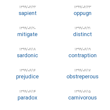
۱۳۹۹/۰۶/۲۲
۱۳۹۹/۰۶/۲۳
sapient
oppugn
۱۳۹۹/۰۶/۲۰
۱۳۹۹/۰۶/۲۱
mitigate
distinct
۱۳۹۹/۰۶/۱۸
۱۳۹۹/۰۶/۱۹
sardonic
contraption
۱۳۹۹/۰۶/۱۶
۱۳۹۹/۰۶/۱۷
prejudice
obstreperous
۱۳۹۹/۰۶/۱۴
۱۳۹۹/۰۶/۱۵
paradox
carnivorous