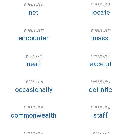
۱۳۹۹/۱۰/۲۵
۱۳۹۹/۱۰/۲۶
net
locate
۱۳۹۹/۱۰/۲۳
۱۳۹۹/۱۰/۲۴
encounter
mass
۱۳۹۹/۱۰/۲۱
۱۳۹۹/۱۰/۲۲
neat
excerpt
۱۳۹۹/۱۰/۱۹
۱۳۹۹/۱۰/۲۰
occasionally
definite
۱۳۹۹/۱۰/۱۷
۱۳۹۹/۱۰/۱۸
commonwealth
staff
۱۳۹۹/۱۰/۱۵
۱۳۹۹/۱۰/۱۶