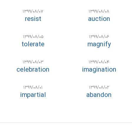
۱۳۹۹/۰۸/۰۷
۱۳۹۹/۰۸/۰۸
resist
auction
۱۳۹۹/۰۸/۰۵
۱۳۹۹/۰۸/۰۶
tolerate
magnify
۱۳۹۹/۰۸/۰۳
۱۳۹۹/۰۸/۰۴
celebration
imagination
۱۳۹۹/۰۸/۰۱
۱۳۹۹/۰۸/۰۲
impartial
abandon