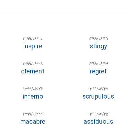
۱۳۹۹/۰۶/۳۰
۱۳۹۹/۰۶/۳۱
inspire
stingy
۱۳۹۹/۰۶/۲۸
۱۳۹۹/۰۶/۲۹
clement
regret
۱۳۹۹/۰۶/۲۶
۱۳۹۹/۰۶/۲۷
inferno
scrupulous
۱۳۹۹/۰۶/۲۴
۱۳۹۹/۰۶/۲۵
macabre
assiduous